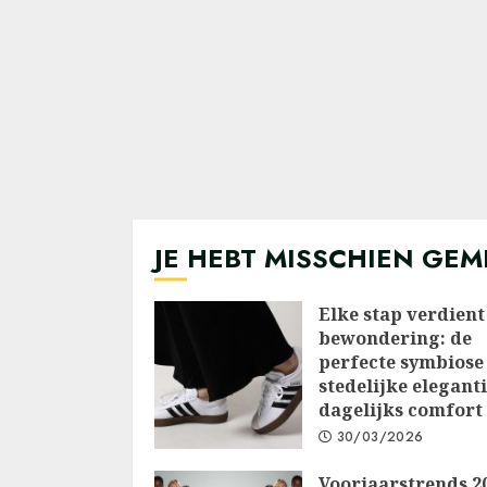
JE HEBT MISSCHIEN GEM
Elke stap verdient
bewondering: de
perfecte symbiose
stedelijke elegant
dagelijks comfort
30/03/2026
Voorjaarstrends 2