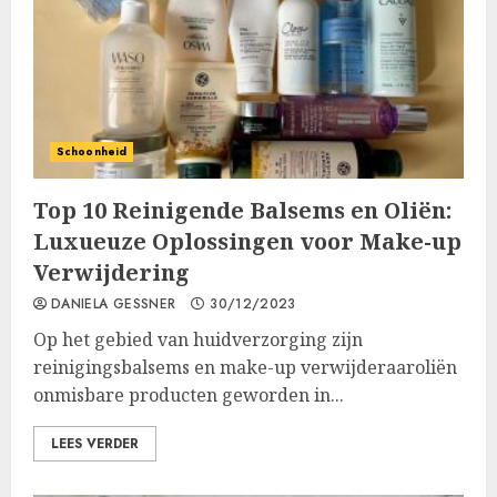
Schoonheid
Top 10 Reinigende Balsems en Oliën:
Luxueuze Oplossingen voor Make-up
Verwijdering
DANIELA GESSNER
30/12/2023
Op het gebied van huidverzorging zijn
reinigingsbalsems en make-up verwijderaaroliën
onmisbare producten geworden in...
LEES VERDER