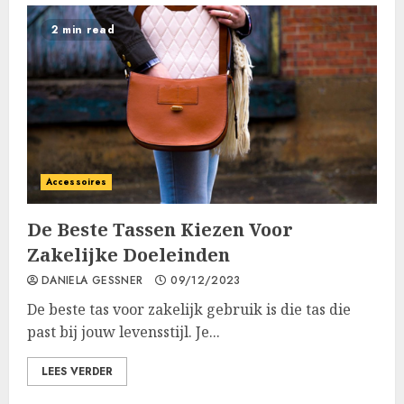
2 min read
Accessoires
De Beste Tassen Kiezen Voor
Zakelijke Doeleinden
DANIELA GESSNER
09/12/2023
De beste tas voor zakelijk gebruik is die tas die
past bij jouw levensstijl. Je...
LEES VERDER