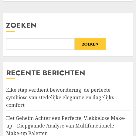
ZOEKEN
ZOEKEN
RECENTE BERICHTEN
Elke stap verdient bewondering: de perfecte
symbiose van stedelijke elegantie en dagelijks
comfort
Het Geheim Achter een Perfecte, Vlekkeloze Make-
up – Diepgaande Analyse van Multifunctionele
Make-up Paletten