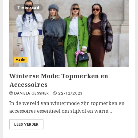
7 min read
Mode
Winterse Mode: Topmerken en
Accessoires
DANIELA GESSNER
22/12/2023
In de wereld van wintermode zijn topmerken en
accessoires essentieel om stijlvol en warm...
LEES VERDER