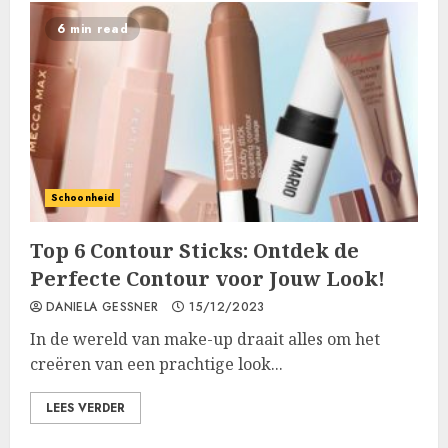
6 min read
Schoonheid
Top 6 Contour Sticks: Ontdek de
Perfecte Contour voor Jouw Look!
DANIELA GESSNER
15/12/2023
In de wereld van make-up draait alles om het
creëren van een prachtige look...
LEES VERDER