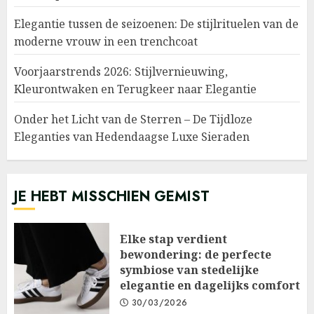
Elegantie tussen de seizoenen: De stijlrituelen van de
moderne vrouw in een trenchcoat
Voorjaarstrends 2026: Stijlvernieuwing,
Kleurontwaken en Terugkeer naar Elegantie
Onder het Licht van de Sterren – De Tijdloze
Eleganties van Hedendaagse Luxe Sieraden
JE HEBT MISSCHIEN GEMIST
Elke stap verdient
bewondering: de perfecte
symbiose van stedelijke
elegantie en dagelijks comfort
30/03/2026