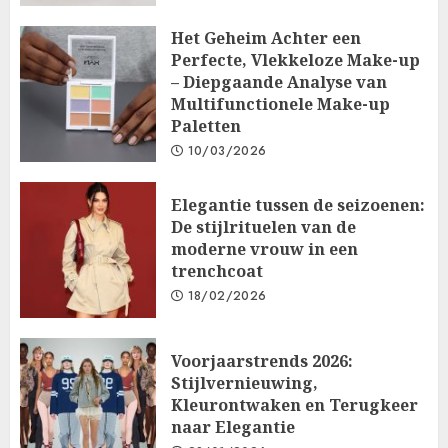
Het Geheim Achter een
Perfecte, Vlekkeloze Make-up
– Diepgaande Analyse van
Multifunctionele Make-up
Paletten
10/03/2026
Elegantie tussen de seizoenen:
De stijlrituelen van de
moderne vrouw in een
trenchcoat
18/02/2026
Voorjaarstrends 2026:
Stijlvernieuwing,
Kleurontwaken en Terugkeer
naar Elegantie