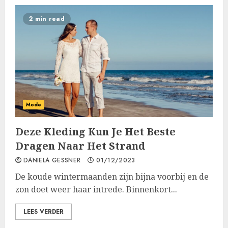
2 min read
Mode
Deze Kleding Kun Je Het Beste
Dragen Naar Het Strand
DANIELA GESSNER
01/12/2023
De koude wintermaanden zijn bijna voorbij en de
zon doet weer haar intrede. Binnenkort...
LEES VERDER