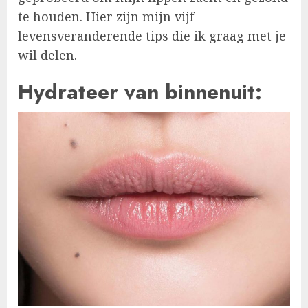
te houden. Hier zijn mijn vijf
levensveranderende tips die ik graag met je
wil delen.
Hydrateer van binnenuit: