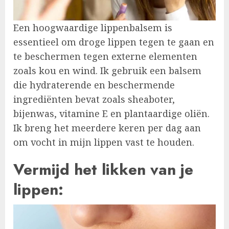
Een hoogwaardige lippenbalsem is
essentieel om droge lippen tegen te gaan en
te beschermen tegen externe elementen
zoals kou en wind. Ik gebruik een balsem
die hydraterende en beschermende
ingrediënten bevat zoals sheaboter,
bijenwas, vitamine E en plantaardige oliën.
Ik breng het meerdere keren per dag aan
om vocht in mijn lippen vast te houden.
Vermijd het likken van je
lippen: