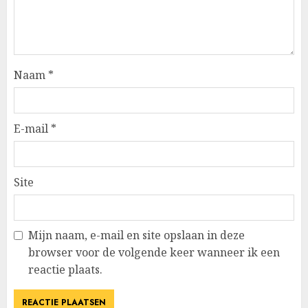
Naam
*
E-mail
*
Site
Mijn naam, e-mail en site opslaan in deze
browser voor de volgende keer wanneer ik een
reactie plaats.