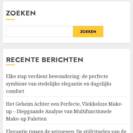
ZOEKEN
ZOEKEN
RECENTE BERICHTEN
Elke stap verdient bewondering: de perfecte
symbiose van stedelijke elegantie en dagelijks
comfort
Het Geheim Achter een Perfecte, Vlekkeloze Make-
up – Diepgaande Analyse van Multifunctionele
Make-up Paletten
Elegantie tussen de seizoenen: De stijlrituelen van de