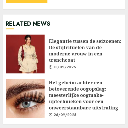
RELATED NEWS
Elegantie tussen de seizoenen:
De stijlrituelen van de
moderne vrouw in een
trenchcoat
18/02/2026
Het geheim achter een
betoverende oogopslag:
meesterlijke oogmake-
uptechnieken voor een
onweerstaanbare uitstraling
26/09/2025