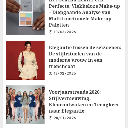
Perfecte, Vlekkeloze Make-up
– Diepgaande Analyse van
Multifunctionele Make-up
Paletten
10/03/2026
Elegantie tussen de seizoenen:
De stijlrituelen van de
moderne vrouw in een
trenchcoat
18/02/2026
Voorjaarstrends 2026:
Stijlvernieuwing,
Kleurontwaken en Terugkeer
naar Elegantie
28/01/2026