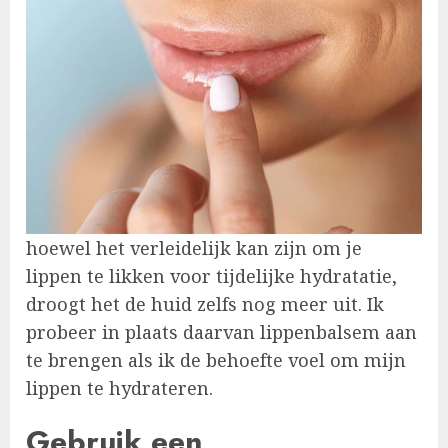
hoewel het verleidelijk kan zijn om je
lippen te likken voor tijdelijke hydratatie,
droogt het de huid zelfs nog meer uit. Ik
probeer in plaats daarvan lippenbalsem aan
te brengen als ik de behoefte voel om mijn
lippen te hydrateren.
Gebruik een