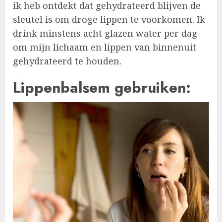
ik heb ontdekt dat gehydrateerd blijven de
sleutel is om droge lippen te voorkomen. Ik
drink minstens acht glazen water per dag
om mijn lichaam en lippen van binnenuit
gehydrateerd te houden.
Lippenbalsem gebruiken: