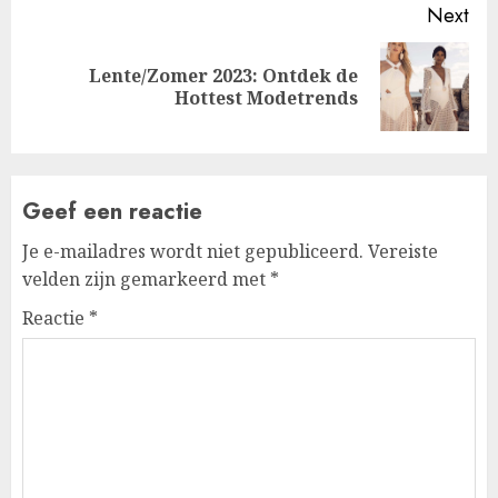
Next
Lente/Zomer 2023: Ontdek de
Next
Hottest Modetrends
post:
Geef een reactie
Je e-mailadres wordt niet gepubliceerd.
Vereiste
velden zijn gemarkeerd met
*
Reactie
*