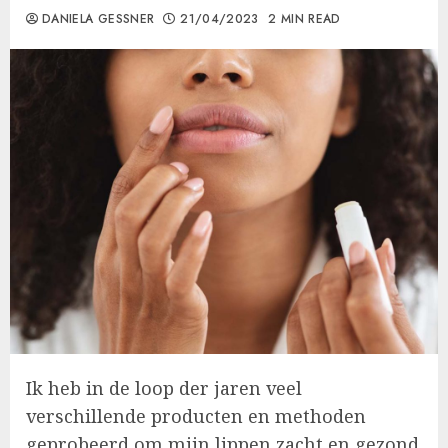
DANIELA GESSNER
21/04/2023
2 MIN READ
Ik heb in de loop der jaren veel
verschillende producten en methoden
geprobeerd om mijn lippen zacht en gezond