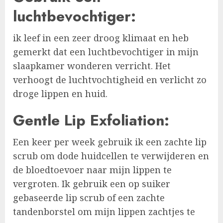
luchtbevochtiger:
ik leef in een zeer droog klimaat en heb
gemerkt dat een luchtbevochtiger in mijn
slaapkamer wonderen verricht. Het
verhoogt de luchtvochtigheid en verlicht zo
droge lippen en huid.
Gentle Lip Exfoliation:
Een keer per week gebruik ik een zachte lip
scrub om dode huidcellen te verwijderen en
de bloedtoevoer naar mijn lippen te
vergroten. Ik gebruik een op suiker
gebaseerde lip scrub of een zachte
tandenborstel om mijn lippen zachtjes te