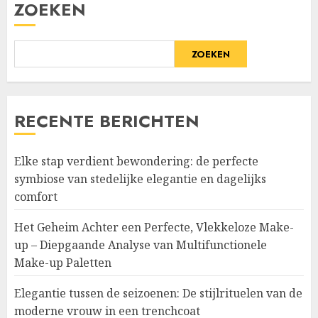
ZOEKEN
ZOEKEN
RECENTE BERICHTEN
Elke stap verdient bewondering: de perfecte
symbiose van stedelijke elegantie en dagelijks
comfort
Het Geheim Achter een Perfecte, Vlekkeloze Make-
up – Diepgaande Analyse van Multifunctionele
Make-up Paletten
Elegantie tussen de seizoenen: De stijlrituelen van de
moderne vrouw in een trenchcoat