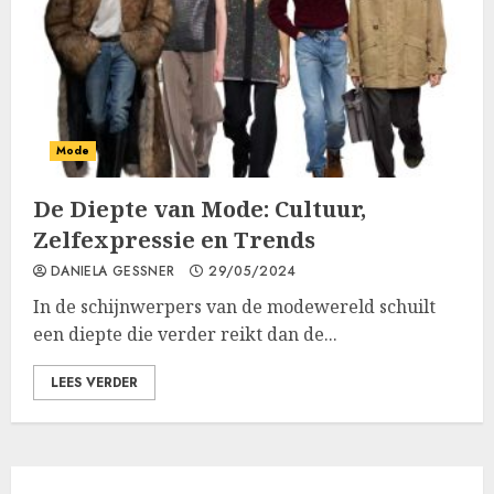
Mode
De Diepte van Mode: Cultuur,
Zelfexpressie en Trends
DANIELA GESSNER
29/05/2024
In de schijnwerpers van de modewereld schuilt
een diepte die verder reikt dan de...
LEES VERDER