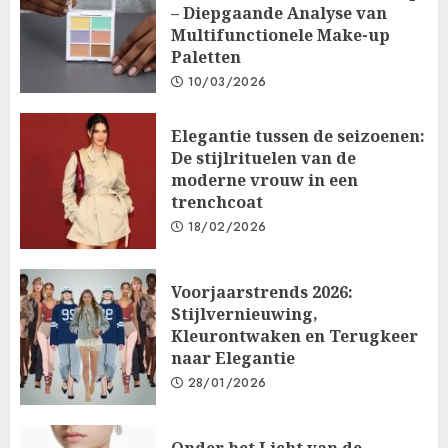
– Diepgaande Analyse van
Multifunctionele Make-up
Paletten
10/03/2026
Elegantie tussen de seizoenen:
De stijlrituelen van de
moderne vrouw in een
trenchcoat
18/02/2026
Voorjaarstrends 2026:
Stijlvernieuwing,
Kleurontwaken en Terugkeer
naar Elegantie
28/01/2026