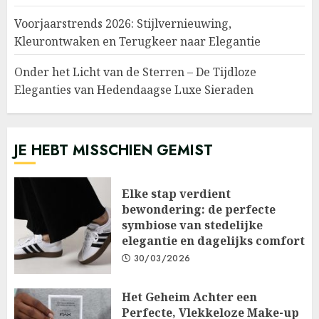
Voorjaarstrends 2026: Stijlvernieuwing,
Kleurontwaken en Terugkeer naar Elegantie
Onder het Licht van de Sterren – De Tijdloze
Eleganties van Hedendaagse Luxe Sieraden
JE HEBT MISSCHIEN GEMIST
Elke stap verdient
bewondering: de perfecte
symbiose van stedelijke
elegantie en dagelijks comfort
30/03/2026
Het Geheim Achter een
Perfecte, Vlekkeloze Make-up