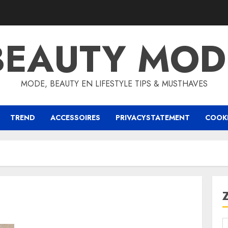
BEAUTY MOD
MODE, BEAUTY EN LIFESTYLE TIPS & MUSTHAVES
TREND
ACCESSOIRES
PRIVACYSTATEMENT
COOKI