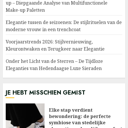
up – Diepgaande Analyse van Multifunctionele
Make-up Paletten
Elegantie tussen de seizoenen: De stijlrituelen van de
moderne vrouw in een trenchcoat
Voorjaarstrends 2026: Stijlvernieuwing,
Kleurontwaken en Terugkeer naar Elegantie
Onder het Licht van de Sterren – De Tijdloze
Eleganties van Hedendaagse Luxe Sieraden
JE HEBT MISSCHIEN GEMIST
Elke stap verdient
bewondering: de perfecte
symbiose van stedelijke