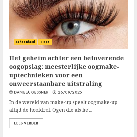
Schoonheid
Tipps
Het geheim achter een betoverende
oogopslag: meesterlijke oogmake-
uptechnieken voor een
onweerstaanbare uitstraling
DANIELA GESSNER
26/09/2025
In de wereld van make-up speelt oogmake-up
altijd de hoofdrol. Ogen die als het...
LEES VERDER