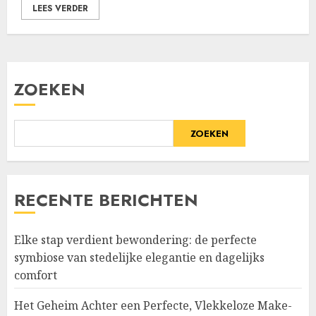
LEES VERDER
ZOEKEN
ZOEKEN
RECENTE BERICHTEN
Elke stap verdient bewondering: de perfecte
symbiose van stedelijke elegantie en dagelijks
comfort
Het Geheim Achter een Perfecte, Vlekkeloze Make-