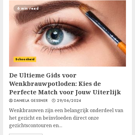
6 min read
Schoonheid
De Ultieme Gids voor
Wenkbrauwpotloden: Kies de
Perfecte Match voor Jouw Uiterlijk
DANIELA GESSNER
29/06/2024
Wenkbrauwen zijn een belangrijk onderdeel van
het gezicht en beïnvloeden direct onze
gezichtscontouren en...