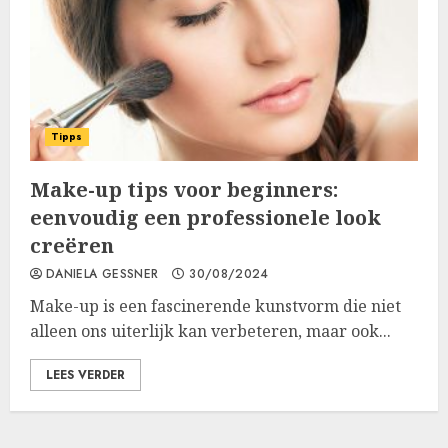
Tipps
Make-up tips voor beginners:
eenvoudig een professionele look
creëren
DANIELA GESSNER
30/08/2024
Make-up is een fascinerende kunstvorm die niet
alleen ons uiterlijk kan verbeteren, maar ook...
LEES VERDER