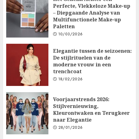
Perfecte, Vlekkeloze Make-up
– Diepgaande Analyse van
Multifunctionele Make-up
Paletten
10/03/2026
Elegantie tussen de seizoenen:
De stijlrituelen van de
moderne vrouw in een
trenchcoat
18/02/2026
Voorjaarstrends 2026:
Stijlvernieuwing,
Kleurontwaken en Terugkeer
naar Elegantie
28/01/2026