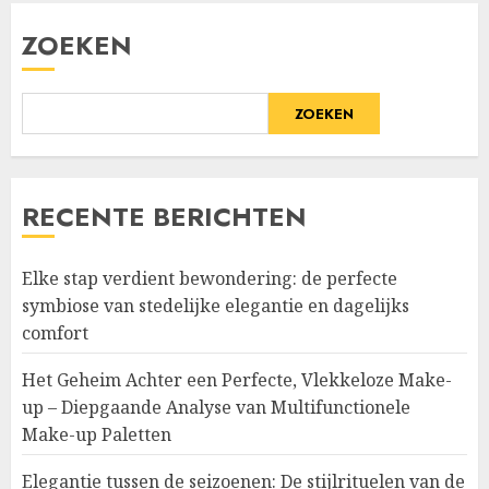
ZOEKEN
ZOEKEN
RECENTE BERICHTEN
Elke stap verdient bewondering: de perfecte
symbiose van stedelijke elegantie en dagelijks
comfort
Het Geheim Achter een Perfecte, Vlekkeloze Make-
up – Diepgaande Analyse van Multifunctionele
Make-up Paletten
Elegantie tussen de seizoenen: De stijlrituelen van de