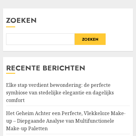
ZOEKEN
ZOEKEN
RECENTE BERICHTEN
Elke stap verdient bewondering: de perfecte
symbiose van stedelijke elegantie en dagelijks
comfort
Het Geheim Achter een Perfecte, Vlekkeloze Make-
up – Diepgaande Analyse van Multifunctionele
Make-up Paletten