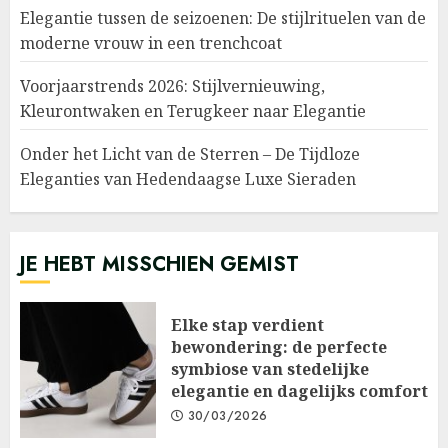
Elegantie tussen de seizoenen: De stijlrituelen van de
moderne vrouw in een trenchcoat
Voorjaarstrends 2026: Stijlvernieuwing,
Kleurontwaken en Terugkeer naar Elegantie
Onder het Licht van de Sterren – De Tijdloze
Eleganties van Hedendaagse Luxe Sieraden
JE HEBT MISSCHIEN GEMIST
Elke stap verdient
bewondering: de perfecte
symbiose van stedelijke
elegantie en dagelijks comfort
30/03/2026