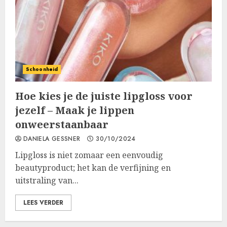
Schoonheid
Hoe kies je de juiste lipgloss voor
jezelf – Maak je lippen
onweerstaanbaar
DANIELA GESSNER
30/10/2024
Lipgloss is niet zomaar een eenvoudig
beautyproduct; het kan de verfijning en
uitstraling van...
LEES VERDER