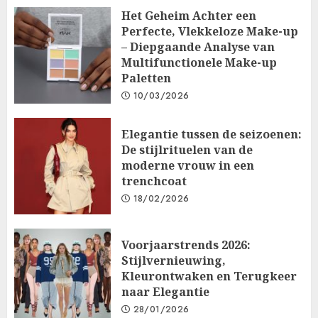
Het Geheim Achter een
Perfecte, Vlekkeloze Make-up
– Diepgaande Analyse van
Multifunctionele Make-up
Paletten
10/03/2026
Elegantie tussen de seizoenen:
De stijlrituelen van de
moderne vrouw in een
trenchcoat
18/02/2026
Voorjaarstrends 2026:
Stijlvernieuwing,
Kleurontwaken en Terugkeer
naar Elegantie
28/01/2026