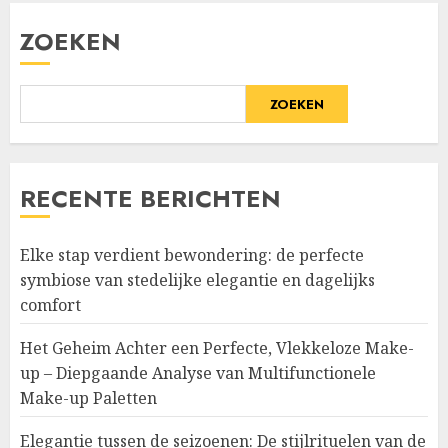
ZOEKEN
ZOEKEN
RECENTE BERICHTEN
Elke stap verdient bewondering: de perfecte
symbiose van stedelijke elegantie en dagelijks
comfort
Het Geheim Achter een Perfecte, Vlekkeloze Make-
up – Diepgaande Analyse van Multifunctionele
Make-up Paletten
Elegantie tussen de seizoenen: De stijlrituelen van de