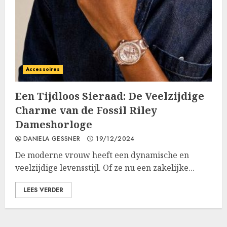
Accessoires
Een Tijdloos Sieraad: De Veelzijdige
Charme van de Fossil Riley
Dameshorloge
DANIELA GESSNER
19/12/2024
De moderne vrouw heeft een dynamische en
veelzijdige levensstijl. Of ze nu een zakelijke...
LEES VERDER