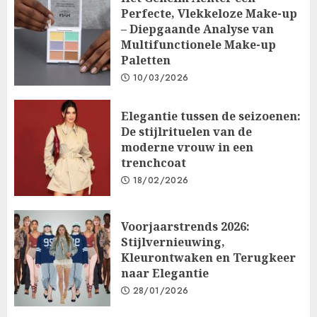
Perfecte, Vlekkeloze Make-up
– Diepgaande Analyse van
Multifunctionele Make-up
Paletten
10/03/2026
Elegantie tussen de seizoenen:
De stijlrituelen van de
moderne vrouw in een
trenchcoat
18/02/2026
Voorjaarstrends 2026:
Stijlvernieuwing,
Kleurontwaken en Terugkeer
naar Elegantie
28/01/2026