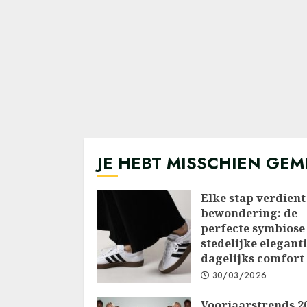
JE HEBT MISSCHIEN GEM
Elke stap verdient
bewondering: de
perfecte symbiose
stedelijke elegant
dagelijks comfort
30/03/2026
Voorjaarstrends 2