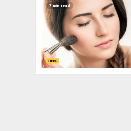
7 min read
Tipps