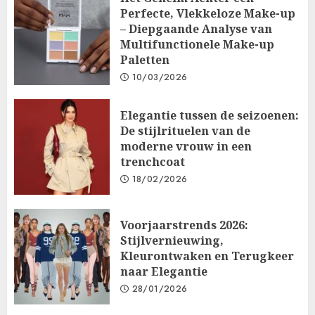
Perfecte, Vlekkeloze Make-up
– Diepgaande Analyse van
Multifunctionele Make-up
Paletten
10/03/2026
Elegantie tussen de seizoenen:
De stijlrituelen van de
moderne vrouw in een
trenchcoat
18/02/2026
Voorjaarstrends 2026:
Stijlvernieuwing,
Kleurontwaken en Terugkeer
naar Elegantie
28/01/2026