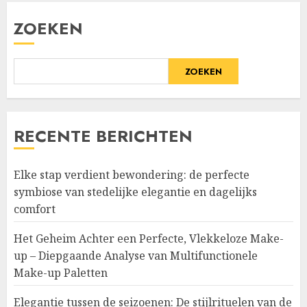
ZOEKEN
ZOEKEN
RECENTE BERICHTEN
Elke stap verdient bewondering: de perfecte
symbiose van stedelijke elegantie en dagelijks
comfort
Het Geheim Achter een Perfecte, Vlekkeloze Make-
up – Diepgaande Analyse van Multifunctionele
Make-up Paletten
Elegantie tussen de seizoenen: De stijlrituelen van de