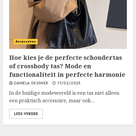
Accessoires
Hoe kies je de perfecte schoudertas
of crossbody tas? Mode en
functionaliteit in perfecte harmonie
DANIELA GESSNER
17/02/2025
In de huidige modewereld is een tas niet alleen
een praktisch accessoire, maar ook...
LEES VERDER