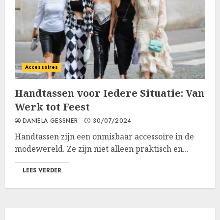
Accessoires
Handtassen voor Iedere Situatie: Van
Werk tot Feest
DANIELA GESSNER
30/07/2024
Handtassen zijn een onmisbaar accessoire in de
modewereld. Ze zijn niet alleen praktisch en...
LEES VERDER