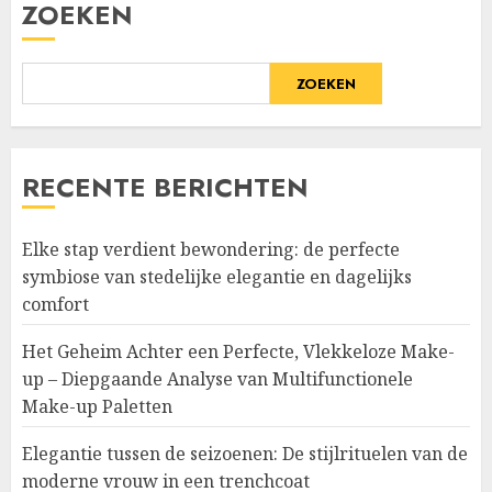
ZOEKEN
ZOEKEN
RECENTE BERICHTEN
Elke stap verdient bewondering: de perfecte
symbiose van stedelijke elegantie en dagelijks
comfort
Het Geheim Achter een Perfecte, Vlekkeloze Make-
up – Diepgaande Analyse van Multifunctionele
Make-up Paletten
Elegantie tussen de seizoenen: De stijlrituelen van de
moderne vrouw in een trenchcoat