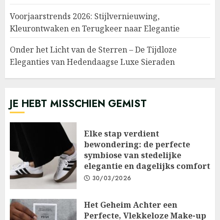
Voorjaarstrends 2026: Stijlvernieuwing,
Kleurontwaken en Terugkeer naar Elegantie
Onder het Licht van de Sterren – De Tijdloze
Eleganties van Hedendaagse Luxe Sieraden
JE HEBT MISSCHIEN GEMIST
Elke stap verdient
bewondering: de perfecte
symbiose van stedelijke
elegantie en dagelijks comfort
30/03/2026
Het Geheim Achter een
Perfecte, Vlekkeloze Make-up