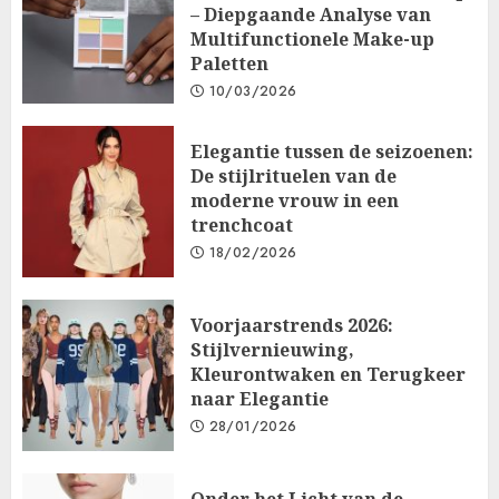
– Diepgaande Analyse van
Multifunctionele Make-up
Paletten
10/03/2026
Elegantie tussen de seizoenen:
De stijlrituelen van de
moderne vrouw in een
trenchcoat
18/02/2026
Voorjaarstrends 2026:
Stijlvernieuwing,
Kleurontwaken en Terugkeer
naar Elegantie
28/01/2026