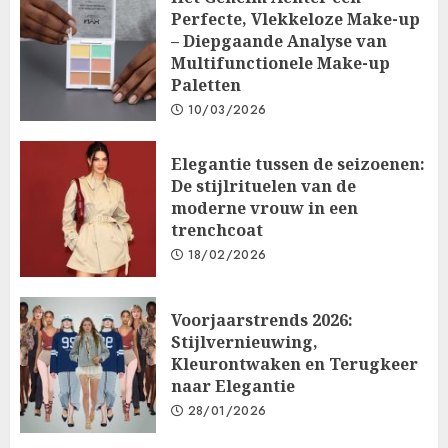
Perfecte, Vlekkeloze Make-up
– Diepgaande Analyse van
Multifunctionele Make-up
Paletten
10/03/2026
Elegantie tussen de seizoenen:
De stijlrituelen van de
moderne vrouw in een
trenchcoat
18/02/2026
Voorjaarstrends 2026:
Stijlvernieuwing,
Kleurontwaken en Terugkeer
naar Elegantie
28/01/2026