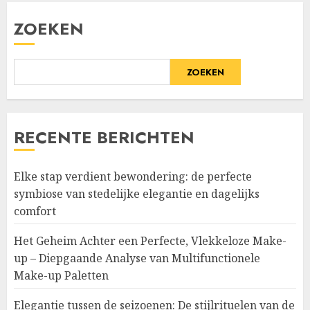
ZOEKEN
ZOEKEN
RECENTE BERICHTEN
Elke stap verdient bewondering: de perfecte
symbiose van stedelijke elegantie en dagelijks
comfort
Het Geheim Achter een Perfecte, Vlekkeloze Make-
up – Diepgaande Analyse van Multifunctionele
Make-up Paletten
Elegantie tussen de seizoenen: De stijlrituelen van de