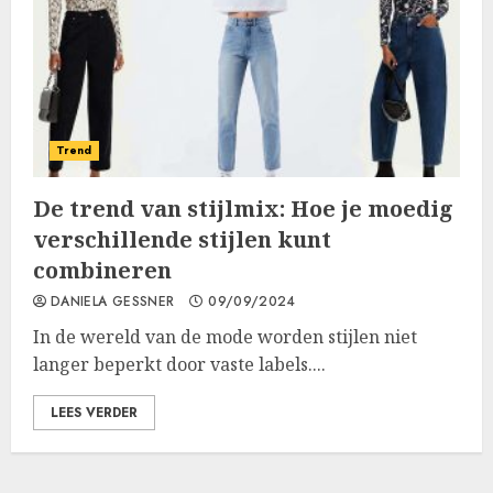
Trend
De trend van stijlmix: Hoe je moedig
verschillende stijlen kunt
combineren
DANIELA GESSNER
09/09/2024
In de wereld van de mode worden stijlen niet
langer beperkt door vaste labels....
LEES VERDER