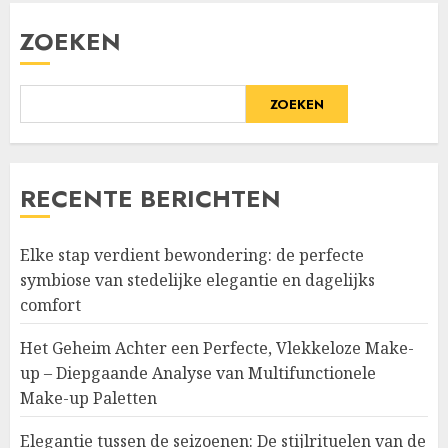
ZOEKEN
ZOEKEN
RECENTE BERICHTEN
Elke stap verdient bewondering: de perfecte
symbiose van stedelijke elegantie en dagelijks
comfort
Het Geheim Achter een Perfecte, Vlekkeloze Make-
up – Diepgaande Analyse van Multifunctionele
Make-up Paletten
Elegantie tussen de seizoenen: De stijlrituelen van de