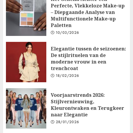
Perfecte, Vlekkeloze Make-up
– Diepgaande Analyse van
Multifunctionele Make-up
Paletten
10/03/2026
Elegantie tussen de seizoenen:
De stijlrituelen van de
moderne vrouw in een
trenchcoat
18/02/2026
Voorjaarstrends 2026:
Stijlvernieuwing,
Kleurontwaken en Terugkeer
naar Elegantie
28/01/2026