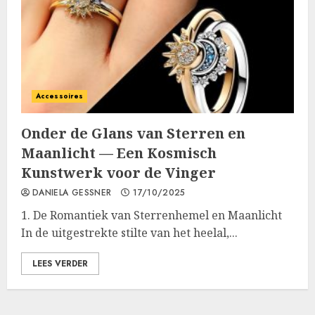
Accessoires
Onder de Glans van Sterren en
Maanlicht — Een Kosmisch
Kunstwerk voor de Vinger
DANIELA GESSNER
17/10/2025
1. De Romantiek van Sterrenhemel en Maanlicht
In de uitgestrekte stilte van het heelal,...
LEES VERDER