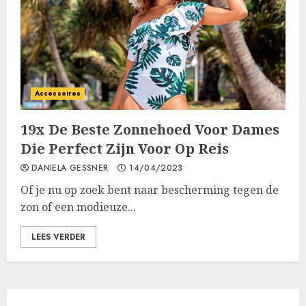
Accessoires
19x De Beste Zonnehoed Voor Dames
Die Perfect Zijn Voor Op Reis
DANIELA GESSNER
14/04/2023
Of je nu op zoek bent naar bescherming tegen de
zon of een modieuze...
LEES VERDER