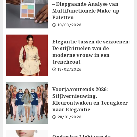
– Diepgaande Analyse van
Multifunctionele Make-up
Paletten
10/03/2026
Elegantie tussen de seizoenen:
De stijlrituelen van de
moderne vrouw in een
trenchcoat
18/02/2026
Voorjaarstrends 2026:
Stijlvernieuwing,
Kleurontwaken en Terugkeer
naar Elegantie
28/01/2026