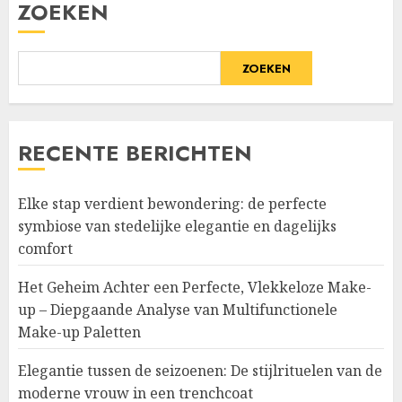
ZOEKEN
ZOEKEN
RECENTE BERICHTEN
Elke stap verdient bewondering: de perfecte
symbiose van stedelijke elegantie en dagelijks
comfort
Het Geheim Achter een Perfecte, Vlekkeloze Make-
up – Diepgaande Analyse van Multifunctionele
Make-up Paletten
Elegantie tussen de seizoenen: De stijlrituelen van de
moderne vrouw in een trenchcoat