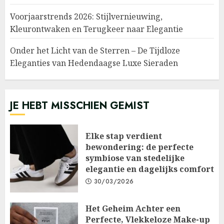
Voorjaarstrends 2026: Stijlvernieuwing,
Kleurontwaken en Terugkeer naar Elegantie
Onder het Licht van de Sterren – De Tijdloze
Eleganties van Hedendaagse Luxe Sieraden
JE HEBT MISSCHIEN GEMIST
Elke stap verdient
bewondering: de perfecte
symbiose van stedelijke
elegantie en dagelijks comfort
30/03/2026
Het Geheim Achter een
Perfecte, Vlekkeloze Make-up