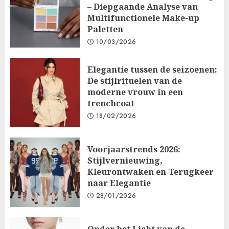
– Diepgaande Analyse van
Multifunctionele Make-up
Paletten
10/03/2026
Elegantie tussen de seizoenen:
De stijlrituelen van de
moderne vrouw in een
trenchcoat
18/02/2026
Voorjaarstrends 2026:
Stijlvernieuwing,
Kleurontwaken en Terugkeer
naar Elegantie
28/01/2026