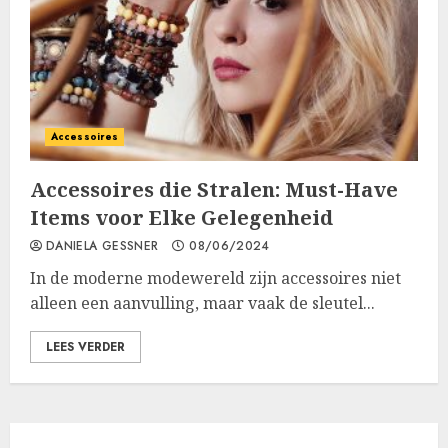
Accessoires
Accessoires die Stralen: Must-Have
Items voor Elke Gelegenheid
DANIELA GESSNER
08/06/2024
In de moderne modewereld zijn accessoires niet
alleen een aanvulling, maar vaak de sleutel...
LEES VERDER