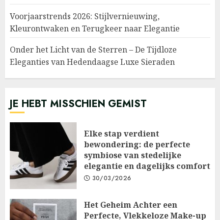
Voorjaarstrends 2026: Stijlvernieuwing,
Kleurontwaken en Terugkeer naar Elegantie
Onder het Licht van de Sterren – De Tijdloze
Eleganties van Hedendaagse Luxe Sieraden
JE HEBT MISSCHIEN GEMIST
Elke stap verdient
bewondering: de perfecte
symbiose van stedelijke
elegantie en dagelijks comfort
30/03/2026
Het Geheim Achter een
Perfecte, Vlekkeloze Make-up