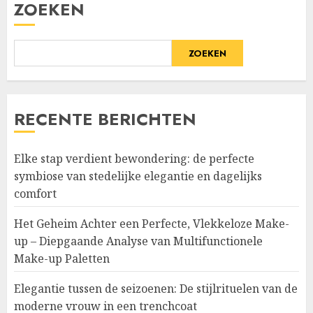
ZOEKEN
ZOEKEN
RECENTE BERICHTEN
Elke stap verdient bewondering: de perfecte
symbiose van stedelijke elegantie en dagelijks
comfort
Het Geheim Achter een Perfecte, Vlekkeloze Make-
up – Diepgaande Analyse van Multifunctionele
Make-up Paletten
Elegantie tussen de seizoenen: De stijlrituelen van de
moderne vrouw in een trenchcoat