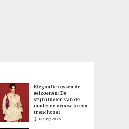
Elegantie tussen de
seizoenen: De
stijlrituelen van de
moderne vrouw in een
trenchcoat
18/02/2026