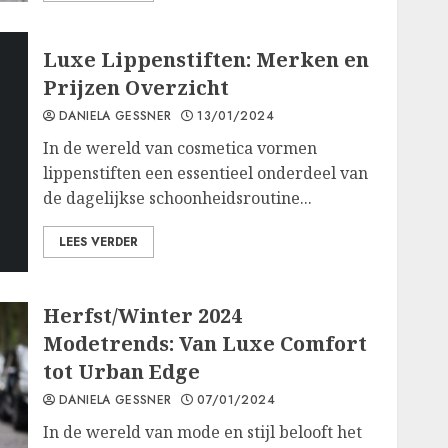
Luxe Lippenstiften: Merken en
Prijzen Overzicht
DANIELA GESSNER
13/01/2024
In de wereld van cosmetica vormen
lippenstiften een essentieel onderdeel van
de dagelijkse schoonheidsroutine...
LEES VERDER
Herfst/Winter 2024
Modetrends: Van Luxe Comfort
tot Urban Edge
DANIELA GESSNER
07/01/2024
In de wereld van mode en stijl belooft het