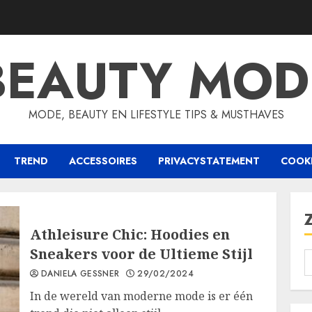
BEAUTY MOD
MODE, BEAUTY EN LIFESTYLE TIPS & MUSTHAVES
TREND
ACCESSOIRES
PRIVACYSTATEMENT
COOKI
Athleisure Chic: Hoodies en
Sneakers voor de Ultieme Stijl
DANIELA GESSNER
29/02/2024
In de wereld van moderne mode is er één