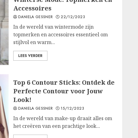
Accessoires
DANIELA GESSNER
22/12/2023
In de wereld van wintermode zijn
topmerken en accessoires essentieel om
stijlvol en warm...
LEES VERDER
Top 6 Contour Sticks: Ontdek de
Perfecte Contour voor Jouw
Look!
DANIELA GESSNER
15/12/2023
In de wereld van make-up draait alles om
het creëren van een prachtige look...