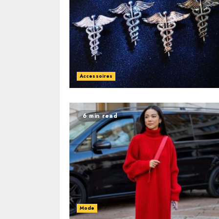
Accessoires
6 min read
Mode