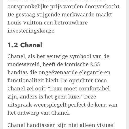
oorspronkelijke prijs worden doorverkocht.
De gestaag stijgende merkwaarde maakt
Louis Vuitton een betrouwbare
investeringskeuze.
1.2 Chanel
Chanel, als het eeuwige symbool van de
modewereld, heeft de iconische 2.55
handtas die ongeëvenaarde elegantie en
functionaliteit biedt. De oprichter Coco
Chanel zei ooit: “Luxe moet comfortabel
zijn, anders is het geen luxe.” Deze
uitspraak weerspiegelt perfect de kern van
het ontwerp van Chanel.
Chanel handtassen zijn niet alleen visueel