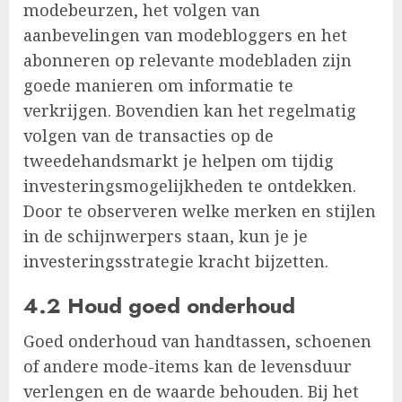
modebeurzen, het volgen van
aanbevelingen van modebloggers en het
abonneren op relevante modebladen zijn
goede manieren om informatie te
verkrijgen. Bovendien kan het regelmatig
volgen van de transacties op de
tweedehandsmarkt je helpen om tijdig
investeringsmogelijkheden te ontdekken.
Door te observeren welke merken en stijlen
in de schijnwerpers staan, kun je je
investeringsstrategie kracht bijzetten.
4.2 Houd goed onderhoud
Goed onderhoud van handtassen, schoenen
of andere mode-items kan de levensduur
verlengen en de waarde behouden. Bij het