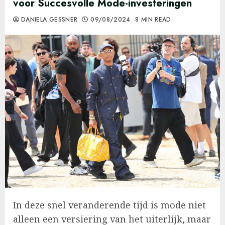
voor Succesvolle Mode-investeringen
DANIELA GESSNER
09/08/2024
8 MIN READ
In deze snel veranderende tijd is mode niet
alleen een versiering van het uiterlijk, maar