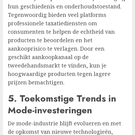
hun geschiedenis en onderhoudstoestand.
Tegenwoordig bieden veel platforms
professionele taxatiediensten om
consumenten te helpen de echtheid van
producten te beoordelen en het
aankooprisico te verlagen. Door een
geschikt aankoopkanaal op de
tweedehandsmarkt te vinden, kun je
hoogwaardige producten tegen lagere
prijzen bemachtigen.
5. Toekomstige Trends in
Mode-investeringen
De mode-industrie blijft evolueren en met
de opkomst van nieuwe technologieën,