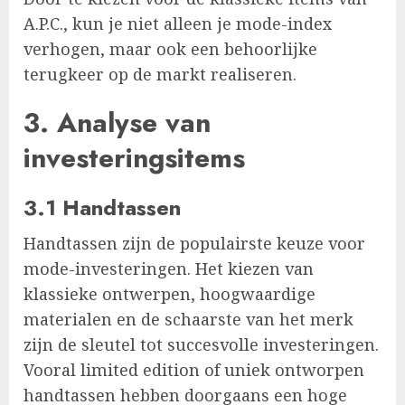
A.P.C., kun je niet alleen je mode-index
verhogen, maar ook een behoorlijke
terugkeer op de markt realiseren.
3. Analyse van
investeringsitems
3.1 Handtassen
Handtassen zijn de populairste keuze voor
mode-investeringen. Het kiezen van
klassieke ontwerpen, hoogwaardige
materialen en de schaarste van het merk
zijn de sleutel tot succesvolle investeringen.
Vooral limited edition of uniek ontworpen
handtassen hebben doorgaans een hoge