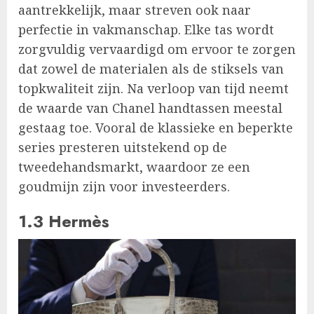
aantrekkelijk, maar streven ook naar
perfectie in vakmanschap. Elke tas wordt
zorgvuldig vervaardigd om ervoor te zorgen
dat zowel de materialen als de stiksels van
topkwaliteit zijn. Na verloop van tijd neemt
de waarde van Chanel handtassen meestal
gestaag toe. Vooral de klassieke en beperkte
series presteren uitstekend op de
tweedehandsmarkt, waardoor ze een
goudmijn zijn voor investeerders.
1.3 Hermès