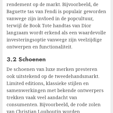
rendement op de markt. Bijvoorbeeld, de
Baguette tas van Fendi is populair geworden
vanwege zijn invloed in de popcultuur,
terwijl de Book Tote handtas van Dior
langzaam wordt erkend als een waardevolle
investeringsoptie vanwege zijn veelzijdige
ontwerpen en functionaliteit.
3.2 Schoenen
De schoenen van luxe merken presteren
ook uitstekend op de tweedehandsmarkt.
Limited editions, klassieke stijlen en
samenwerkingen met bekende ontwerpers
trekken vaak veel aandacht van
consumenten. Bijvoorbeeld, de rode zolen
van Christian Louboutin worden