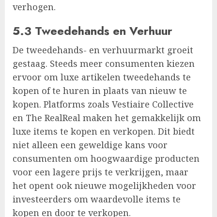
verhogen.
5.3 Tweedehands en Verhuur
De tweedehands- en verhuurmarkt groeit
gestaag. Steeds meer consumenten kiezen
ervoor om luxe artikelen tweedehands te
kopen of te huren in plaats van nieuw te
kopen. Platforms zoals Vestiaire Collective
en The RealReal maken het gemakkelijk om
luxe items te kopen en verkopen. Dit biedt
niet alleen een geweldige kans voor
consumenten om hoogwaardige producten
voor een lagere prijs te verkrijgen, maar
het opent ook nieuwe mogelijkheden voor
investeerders om waardevolle items te
kopen en door te verkopen.