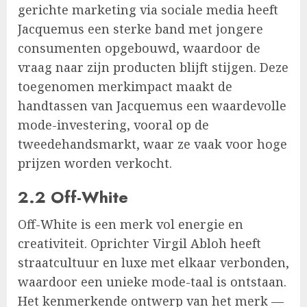
gerichte marketing via sociale media heeft
Jacquemus een sterke band met jongere
consumenten opgebouwd, waardoor de
vraag naar zijn producten blijft stijgen. Deze
toegenomen merkimpact maakt de
handtassen van Jacquemus een waardevolle
mode-investering, vooral op de
tweedehandsmarkt, waar ze vaak voor hoge
prijzen worden verkocht.
2.2 Off-White
Off-White is een merk vol energie en
creativiteit. Oprichter Virgil Abloh heeft
straatcultuur en luxe met elkaar verbonden,
waardoor een unieke mode-taal is ontstaan.
Het kenmerkende ontwerp van het merk —