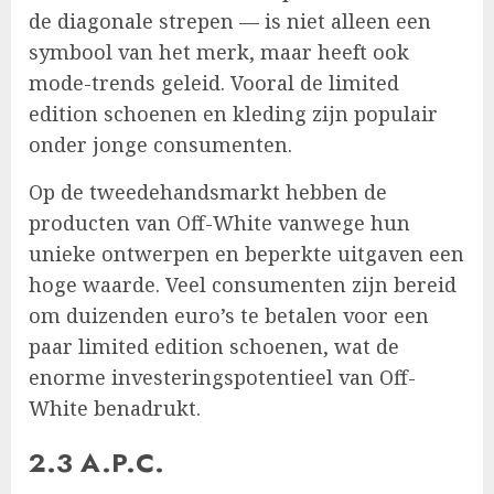
de diagonale strepen — is niet alleen een
symbool van het merk, maar heeft ook
mode-trends geleid. Vooral de limited
edition schoenen en kleding zijn populair
onder jonge consumenten.
Op de tweedehandsmarkt hebben de
producten van Off-White vanwege hun
unieke ontwerpen en beperkte uitgaven een
hoge waarde. Veel consumenten zijn bereid
om duizenden euro’s te betalen voor een
paar limited edition schoenen, wat de
enorme investeringspotentieel van Off-
White benadrukt.
2.3 A.P.C.