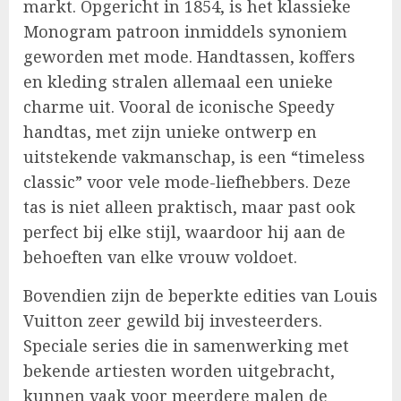
markt. Opgericht in 1854, is het klassieke
Monogram patroon inmiddels synoniem
geworden met mode. Handtassen, koffers
en kleding stralen allemaal een unieke
charme uit. Vooral de iconische Speedy
handtas, met zijn unieke ontwerp en
uitstekende vakmanschap, is een “timeless
classic” voor vele mode-liefhebbers. Deze
tas is niet alleen praktisch, maar past ook
perfect bij elke stijl, waardoor hij aan de
behoeften van elke vrouw voldoet.
Bovendien zijn de beperkte edities van Louis
Vuitton zeer gewild bij investeerders.
Speciale series die in samenwerking met
bekende artiesten worden uitgebracht,
kunnen vaak voor meerdere malen de