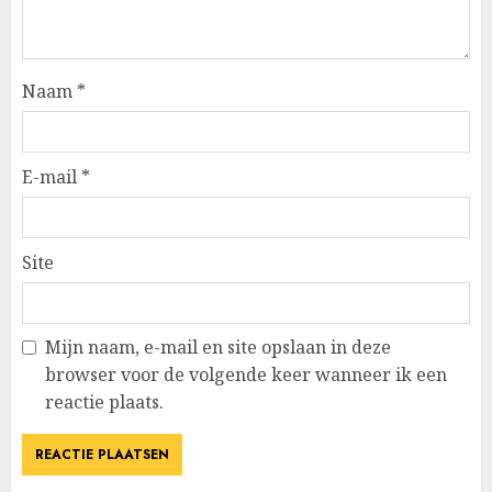
Naam
*
E-mail
*
Site
Mijn naam, e-mail en site opslaan in deze
browser voor de volgende keer wanneer ik een
reactie plaats.