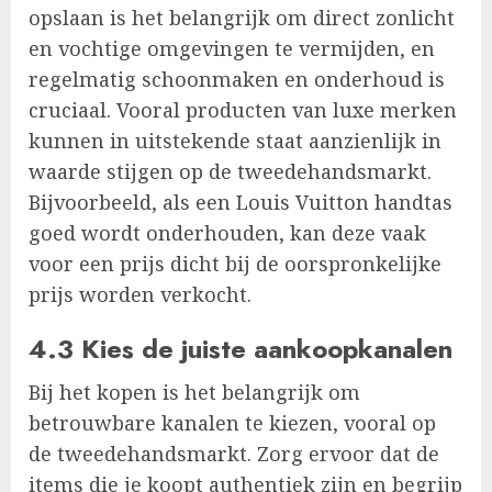
opslaan is het belangrijk om direct zonlicht
en vochtige omgevingen te vermijden, en
regelmatig schoonmaken en onderhoud is
cruciaal. Vooral producten van luxe merken
kunnen in uitstekende staat aanzienlijk in
waarde stijgen op de tweedehandsmarkt.
Bijvoorbeeld, als een Louis Vuitton handtas
goed wordt onderhouden, kan deze vaak
voor een prijs dicht bij de oorspronkelijke
prijs worden verkocht.
4.3 Kies de juiste aankoopkanalen
Bij het kopen is het belangrijk om
betrouwbare kanalen te kiezen, vooral op
de tweedehandsmarkt. Zorg ervoor dat de
items die je koopt authentiek zijn en begrijp