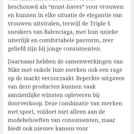
beschouwd als “must-haves” voor vrouwen
en kunnen in elke situatie de elegantie van
vrouwen uitstralen, terwijl de Triple S
sneakers van Balenciaga, met hun unieke
uiterlijk en comfortabele pasvorm, zeer
geliefd zijn bij jonge consumenten.
Daarnaast hebben de samenwerkingen van
Nike met enkele luxe merken ook een rage
op de markt veroorzaakt. Beperkte uitgaven
van deze producten kunnen vaak
aanzienlijke winsten opleveren bij
doorverkoop. Deze combinatie van merken
met sport, voldoet niet alleen aan de
modebehoeften van consumenten, maar
biedt ook nieuwe kansen voor