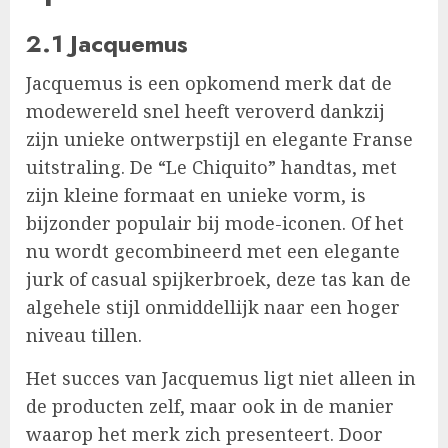
2.1 Jacquemus
Jacquemus is een opkomend merk dat de
modewereld snel heeft veroverd dankzij
zijn unieke ontwerpstijl en elegante Franse
uitstraling. De “Le Chiquito” handtas, met
zijn kleine formaat en unieke vorm, is
bijzonder populair bij mode-iconen. Of het
nu wordt gecombineerd met een elegante
jurk of casual spijkerbroek, deze tas kan de
algehele stijl onmiddellijk naar een hoger
niveau tillen.
Het succes van Jacquemus ligt niet alleen in
de producten zelf, maar ook in de manier
waarop het merk zich presenteert. Door