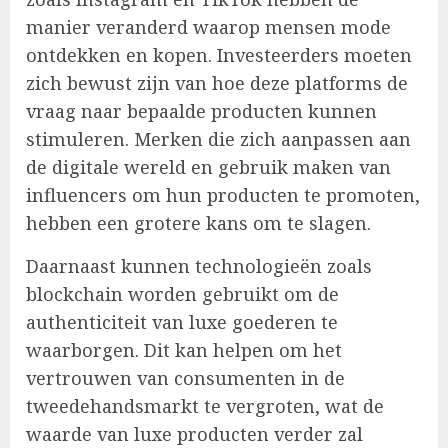
manier veranderd waarop mensen mode
ontdekken en kopen. Investeerders moeten
zich bewust zijn van hoe deze platforms de
vraag naar bepaalde producten kunnen
stimuleren. Merken die zich aanpassen aan
de digitale wereld en gebruik maken van
influencers om hun producten te promoten,
hebben een grotere kans om te slagen.
Daarnaast kunnen technologieën zoals
blockchain worden gebruikt om de
authenticiteit van luxe goederen te
waarborgen. Dit kan helpen om het
vertrouwen van consumenten in de
tweedehandsmarkt te vergroten, wat de
waarde van luxe producten verder zal