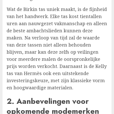
Wat de Birkin tas uniek maakt, is de fijnheid
van het handwerk. Elke tas kost tientallen
uren aan nauwgezet vakmanschap en alleen
de beste ambachtslieden kunnen deze
maken. Na verloop van tijd zal de waarde
van deze tassen niet alleen behouden
blijven, maar kan deze zelfs op veilingen
voor meerdere malen de oorspronkelijke
prijs worden verkocht. Daarnaast is de Kelly
tas van Hermès ook een uitstekende
investeringskeuze, met zijn klassieke vorm
en hoogwaardige materialen.
2. Aanbevelingen voor
opkomende modemerken