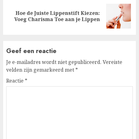
Hoe de Juiste Lippenstift Kiezen:
Next
Voeg Charisma Toe aan je Lippen
post:
Geef een reactie
Je e-mailadres wordt niet gepubliceerd.
Vereiste
velden zijn gemarkeerd met
*
Reactie
*