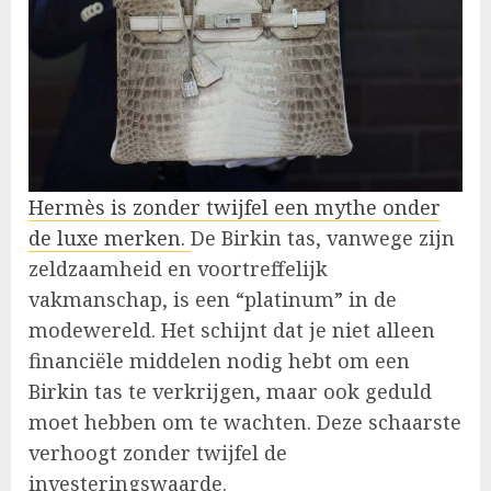
Hermès is zonder twijfel een mythe onder
de luxe merken.
De Birkin tas, vanwege zijn
zeldzaamheid en voortreffelijk
vakmanschap, is een “platinum” in de
modewereld. Het schijnt dat je niet alleen
financiële middelen nodig hebt om een
Birkin tas te verkrijgen, maar ook geduld
moet hebben om te wachten. Deze schaarste
verhoogt zonder twijfel de
investeringswaarde.