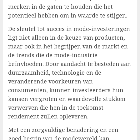
merken in de gaten te houden die het
potentieel hebben om in waarde te stijgen.
De sleutel tot succes in mode-investeringen
ligt niet alleen in de keuze van producten,
maar ook in het begrijpen van de markt en
de trends die de mode-industrie
beïnvloeden. Door aandacht te besteden aan
duurzaamheid, technologie en de
veranderende voorkeuren van
consumenten, kunnen investeerders hun
kansen vergroten en waardevolle stukken
verwerven die hen in de toekomst
rendement zullen opleveren.
Met een zorgvuldige benadering en een
goed begrip van de modewereld kan