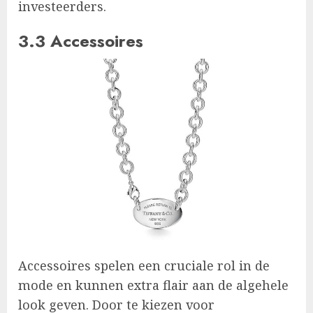
investeerders.
3.3 Accessoires
Accessoires spelen een cruciale rol in de
mode en kunnen extra flair aan de algehele
look geven. Door te kiezen voor