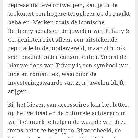
representatieve ontwerpen, kan je in de
toekomst een hogere terugkeer op de markt
behalen. Merken zoals de iconische
Burberry schals en de juwelen van Tiffany &
Co. genieten niet alleen een uitstekende
reputatie in de modewereld, maar zijn ook
zeer erkend onder consumenten. Vooral de
blauwe doos van Tiffany is een symbool van
luxe en romantiek, waardoor de
investeringswaarde van zijn juwelen blijft
stijgen.
Bij het kiezen van accessoires kan het letten
op het verhaal en de culturele achtergrond
van het merk je helpen de waarde van deze
items beter te begrijpen. Bijvoorbeeld, de