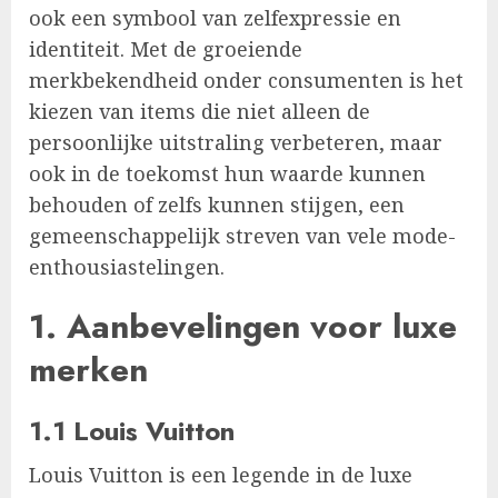
ook een symbool van zelfexpressie en
identiteit. Met de groeiende
merkbekendheid onder consumenten is het
kiezen van items die niet alleen de
persoonlijke uitstraling verbeteren, maar
ook in de toekomst hun waarde kunnen
behouden of zelfs kunnen stijgen, een
gemeenschappelijk streven van vele mode-
enthousiastelingen.
1. Aanbevelingen voor luxe
merken
1.1 Louis Vuitton
Louis Vuitton is een legende in de luxe