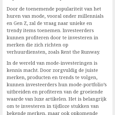
Door de toenemende populariteit van het
huren van mode, vooral onder millennials
en Gen Z, zal de vraag naar unieke en
trendy items toenemen. Investeerders
kunnen profiteren door te investeren in
merken die zich richten op
verhuurdiensten, zoals Rent the Runway.
In de wereld van mode-investeringen is
kennis macht. Door zorgvuldig de juiste
merken, producten en trends te volgen,
kunnen investeerders hun mode-portfolio’s
uitbreiden en profiteren van de groeiende
waarde van luxe artikelen. Het is belangrijk
om te investeren in tijdloze stukken van
bekende merken, maar ook opkomende