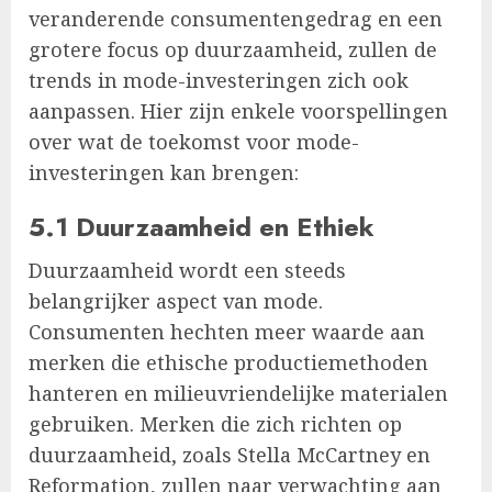
veranderende consumentengedrag en een
grotere focus op duurzaamheid, zullen de
trends in mode-investeringen zich ook
aanpassen. Hier zijn enkele voorspellingen
over wat de toekomst voor mode-
investeringen kan brengen:
5.1 Duurzaamheid en Ethiek
Duurzaamheid wordt een steeds
belangrijker aspect van mode.
Consumenten hechten meer waarde aan
merken die ethische productiemethoden
hanteren en milieuvriendelijke materialen
gebruiken. Merken die zich richten op
duurzaamheid, zoals Stella McCartney en
Reformation, zullen naar verwachting aan