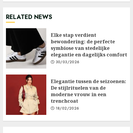
RELATED NEWS
Elke stap verdient
bewondering: de perfecte
symbiose van stedelijke
elegantie en dagelijks comfort
30/03/2026
Elegantie tussen de seizoenen:
De stijlrituelen van de
moderne vrouw in een
trenchcoat
18/02/2026