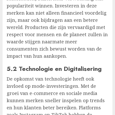
populariteit winnen. Investeren in deze
merken kan niet alleen financieel voordelig
zijn, maar ook bijdragen aan een betere
wereld. Producten die zijn vervaardigd met
respect voor mensen en de planeet zullen in
waarde stijgen naarmate meer
consumenten zich bewust worden van de
impact van hun aankopen.
5.2 Technologie en Digitalisering
De opkomst van technologie heeft ook
invloed op mode-investeringen. Met de
groei van e-commerce en sociale media
kunnen merken sneller inspelen op trends
en hun klanten beter bereiken. Platforms
zoals Instagram en TikTok hebben de