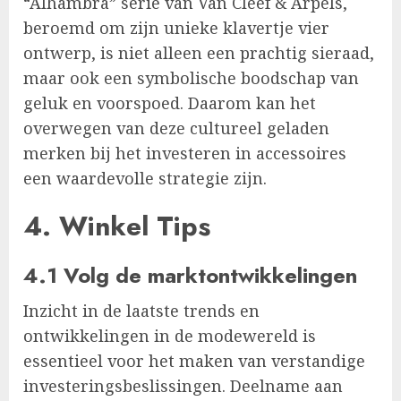
“Alhambra” serie van Van Cleef & Arpels,
beroemd om zijn unieke klavertje vier
ontwerp, is niet alleen een prachtig sieraad,
maar ook een symbolische boodschap van
geluk en voorspoed. Daarom kan het
overwegen van deze cultureel geladen
merken bij het investeren in accessoires
een waardevolle strategie zijn.
4. Winkel Tips
4.1 Volg de marktontwikkelingen
Inzicht in de laatste trends en
ontwikkelingen in de modewereld is
essentieel voor het maken van verstandige
investeringsbeslissingen. Deelname aan