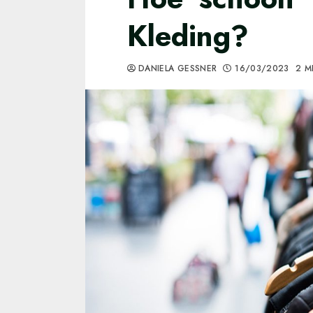
Kleding?
DANIELA GESSNER
16/03/2023
2 M