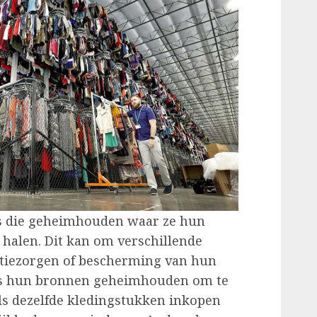
ls die geheimhouden waar ze hun
halen. Dit kan om verschillende
ntiezorgen of bescherming van hun
ls hun bronnen geheimhouden om te
s dezelfde kledingstukken inkopen