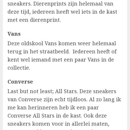
sneakers. Dierenprints zijn helemaal van
deze tijd, iedereen heeft wel iets in de kast
met een dierenprint.
Vans
Deze oldskool Vans komen weer helemaal
terug in het straatbeeld. Iedereen heeft of
kent wel iemand met een paar Vans in de
collectie.
Converse
Last but not least; All Stars. Deze sneakers
van Converse zijn echt tijdloos. Al zo lang ik
me kan herinneren heb ik een paar
Converse All Stars in de kast. Ook deze
sneakers komen voor in allerlei maten,