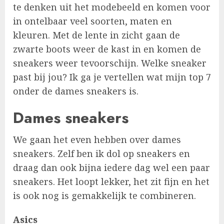
te denken uit het modebeeld en komen voor
in ontelbaar veel soorten, maten en
kleuren. Met de lente in zicht gaan de
zwarte boots weer de kast in en komen de
sneakers weer tevoorschijn. Welke sneaker
past bij jou? Ik ga je vertellen wat mijn top 7
onder de dames sneakers is.
Dames sneakers
We gaan het even hebben over dames
sneakers. Zelf ben ik dol op sneakers en
draag dan ook bijna iedere dag wel een paar
sneakers. Het loopt lekker, het zit fijn en het
is ook nog is gemakkelijk te combineren.
Asics