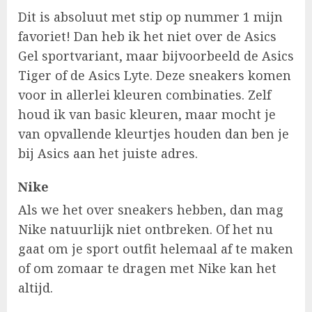
Dit is absoluut met stip op nummer 1 mijn
favoriet! Dan heb ik het niet over de Asics
Gel sportvariant, maar bijvoorbeeld de Asics
Tiger of de Asics Lyte. Deze sneakers komen
voor in allerlei kleuren combinaties. Zelf
houd ik van basic kleuren, maar mocht je
van opvallende kleurtjes houden dan ben je
bij Asics aan het juiste adres.
Nike
Als we het over sneakers hebben, dan mag
Nike natuurlijk niet ontbreken. Of het nu
gaat om je sport outfit helemaal af te maken
of om zomaar te dragen met Nike kan het
altijd.