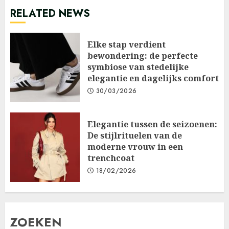
RELATED NEWS
Elke stap verdient
bewondering: de perfecte
symbiose van stedelijke
elegantie en dagelijks comfort
30/03/2026
Elegantie tussen de seizoenen:
De stijlrituelen van de
moderne vrouw in een
trenchcoat
18/02/2026
ZOEKEN