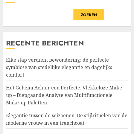
ZOEKEN
RECENTE BERICHTEN
Elke stap verdient bewondering: de perfecte
symbiose van stedelijke elegantie en dagelijks
comfort
Het Geheim Achter een Perfecte, Vlekkeloze Make-
up – Diepgaande Analyse van Multifunctionele
Make-up Paletten
Elegantie tussen de seizoenen: De stijlrituelen van de
moderne vrouw in een trenchcoat