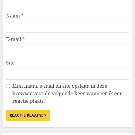
Naam
*
E-mail
*
Site
Mijn naam, e-mail en site opslaan in deze
browser voor de volgende keer wanneer ik een
reactie plaats.