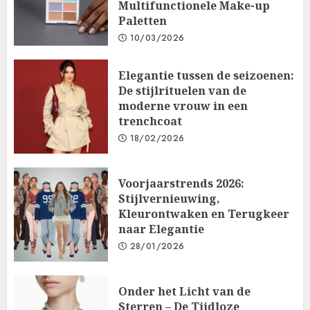
Multifunctionele Make-up
Paletten
10/03/2026
Elegantie tussen de seizoenen:
De stijlrituelen van de
moderne vrouw in een
trenchcoat
18/02/2026
Voorjaarstrends 2026:
Stijlvernieuwing,
Kleurontwaken en Terugkeer
naar Elegantie
28/01/2026
Onder het Licht van de
Sterren – De Tijdloze