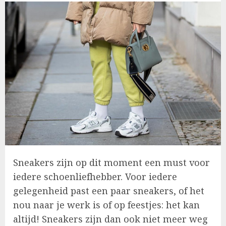
Sneakers zijn op dit moment een must voor
iedere schoenliefhebber. Voor iedere
gelegenheid past een paar sneakers, of het
nou naar je werk is of op feestjes: het kan
altijd! Sneakers zijn dan ook niet meer weg