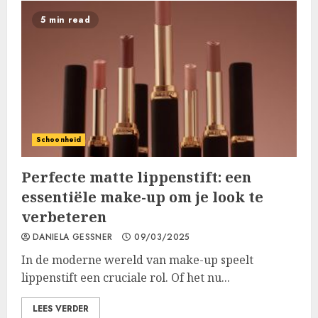
5 min read
Schoonheid
Perfecte matte lippenstift: een
essentiële make-up om je look te
verbeteren
DANIELA GESSNER
09/03/2025
In de moderne wereld van make-up speelt
lippenstift een cruciale rol. Of het nu...
LEES VERDER