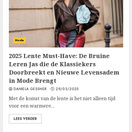
Mode
2025 Lente Must-Have: De Bruine
Leren Jas die de Klassiekers
Doorbreekt en Nieuwe Levensadem
in Mode Brengt
DANIELA GESSNER
29/03/2025
Met de komst van de lente is het niet alleen tijd
voor een warmere...
LEES VERDER