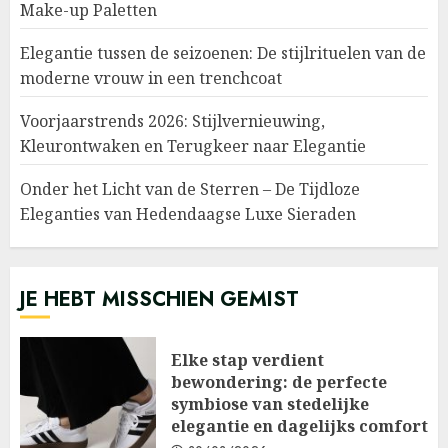
Make-up Paletten
Elegantie tussen de seizoenen: De stijlrituelen van de
moderne vrouw in een trenchcoat
Voorjaarstrends 2026: Stijlvernieuwing,
Kleurontwaken en Terugkeer naar Elegantie
Onder het Licht van de Sterren – De Tijdloze
Eleganties van Hedendaagse Luxe Sieraden
JE HEBT MISSCHIEN GEMIST
Elke stap verdient
bewondering: de perfecte
symbiose van stedelijke
elegantie en dagelijks comfort