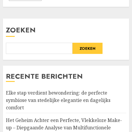
ZOEKEN
ZOEKEN
RECENTE BERICHTEN
Elke stap verdient bewondering: de perfecte
symbiose van stedelijke elegantie en dagelijks
comfort
Het Geheim Achter een Perfecte, Vlekkeloze Make-
up – Diepgaande Analyse van Multifunctionele