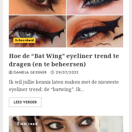
Schoonheid
Hoe de “Bat Wing” eyeliner trend te
dragen (en te beheersen)
DANIELA GESSNER
29/07/2023
Ik wil jullie kennis laten maken met de nieuwste
eyeliner trend: de “batwing”. Ik...
LEES VERDER
3 min read