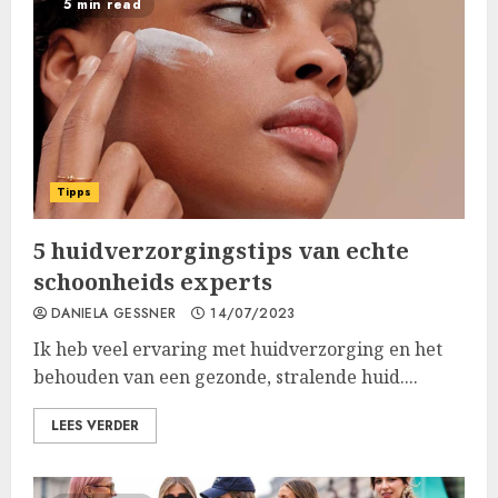
5 min read
Tipps
5 huidverzorgingstips van echte
schoonheids experts
DANIELA GESSNER
14/07/2023
Ik heb veel ervaring met huidverzorging en het
behouden van een gezonde, stralende huid....
LEES VERDER