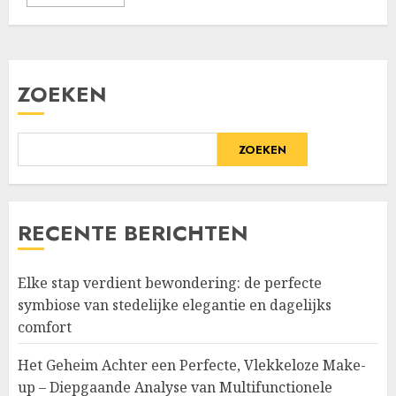
ZOEKEN
ZOEKEN
RECENTE BERICHTEN
Elke stap verdient bewondering: de perfecte
symbiose van stedelijke elegantie en dagelijks
comfort
Het Geheim Achter een Perfecte, Vlekkeloze Make-
up – Diepgaande Analyse van Multifunctionele