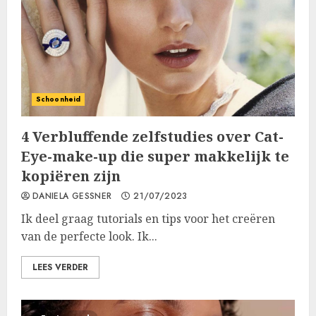
Schoonheid
4 Verbluffende zelfstudies over Cat-
Eye-make-up die super makkelijk te
kopiëren zijn
DANIELA GESSNER
21/07/2023
Ik deel graag tutorials en tips voor het creëren
van de perfecte look. Ik...
LEES VERDER