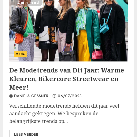
2 min read
Mode
De Modetrends van Dit Jaar: Warme
Kleuren, Bikercore Streetwear en
Meer!
DANIELA GESSNER
06/07/2023
Verschillende modetrends hebben dit jaar veel
aandacht gekregen. We bespreken de
belangrijkste trends op...
LEES VERDER