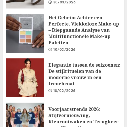
30/03/2026
Het Geheim Achter een
Perfecte, Vlekkeloze Make-up
– Diepgaande Analyse van
Multifunctionele Make-up
Paletten
10/03/2026
Elegantie tussen de seizoenen:
De stijlrituelen van de
moderne vrouw in een
trenchcoat
18/02/2026
Voorjaarstrends 2026:
Stijlvernieuwing,
Kleurontwaken en Terugkeer