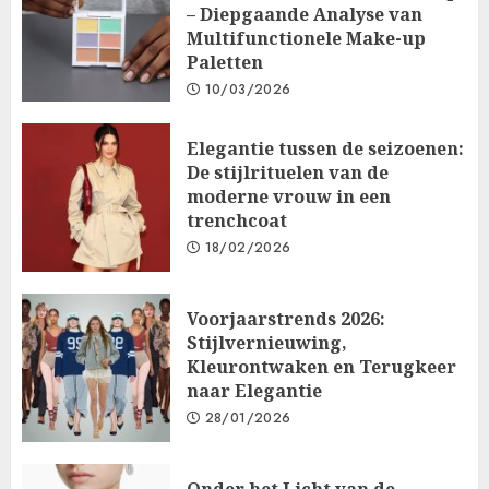
– Diepgaande Analyse van
Multifunctionele Make-up
Paletten
10/03/2026
Elegantie tussen de seizoenen:
De stijlrituelen van de
moderne vrouw in een
trenchcoat
18/02/2026
Voorjaarstrends 2026:
Stijlvernieuwing,
Kleurontwaken en Terugkeer
naar Elegantie
28/01/2026