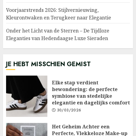
Voorjaarstrends 2026: Stijlvernieuwing,
Kleurontwaken en Terugkeer naar Elegantie
Onder het Licht van de Sterren – De Tijdloze
Eleganties van Hedendaagse Luxe Sieraden
JE HEBT MISSCHIEN GEMIST
Elke stap verdient
bewondering: de perfecte
symbiose van stedelijke
elegantie en dagelijks comfort
30/03/2026
Het Geheim Achter een
Perfecte, Vlekkeloze Make-up