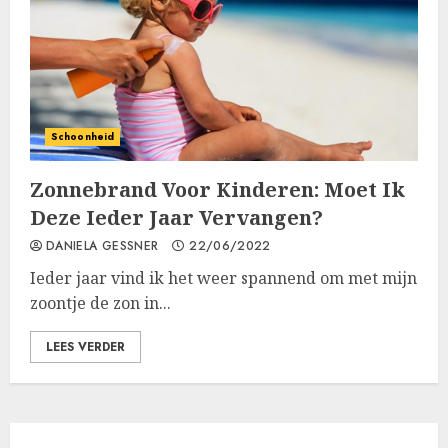
Schoonheid
Zonnebrand Voor Kinderen: Moet Ik
Deze Ieder Jaar Vervangen?
DANIELA GESSNER
22/06/2022
Ieder jaar vind ik het weer spannend om met mijn
zoontje de zon in...
LEES VERDER