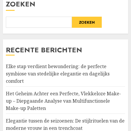
ZOEKEN
ZOEKEN
RECENTE BERICHTEN
Elke stap verdient bewondering: de perfecte
symbiose van stedelijke elegantie en dagelijks
comfort
Het Geheim Achter een Perfecte, Vlekkeloze Make-
up – Diepgaande Analyse van Multifunctionele
Make-up Paletten
Elegantie tussen de seizoenen: De stijlrituelen van de
moderne vrouw in een trenchcoat